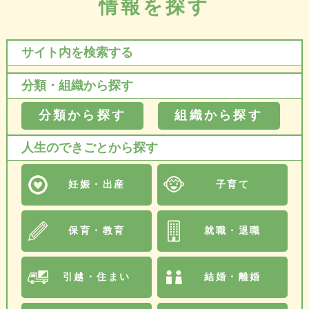
情報を探す
サイト内を検索する
分類・組織から探す
分類から探す
組織から探す
人生のできごとから探す
妊娠・出産
子育て
保育・教育
就職・退職
引越・住まい
結婚・離婚