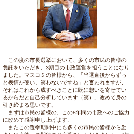
この度の市長選挙において、多くの市民の皆様の
負託をいただき、3期目の市政運営を担うことになり
ました。マスコミの皆様から、「当選直後からずっ
と表情が硬い、笑わないですね」と言われますが、
それはこれから成すべきことに既に想いを寄せてい
るからだと自己分析しています（笑）。改めて身の
引き締まる思いです。
まずは市民の皆様の、この8年間の市政へのご協力
に改めて感謝申し上げます。
またこの選挙期間中にも多くの市民の皆様から励