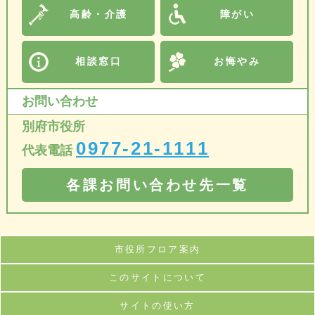
高齢・介護
障がい
相談窓口
お悔やみ
お問い合わせ
別府市役所
0977-21-1111
代表電話
各課お問い合わせ先一覧
市役所フロア案内
このサイトについて
サイトの使い方