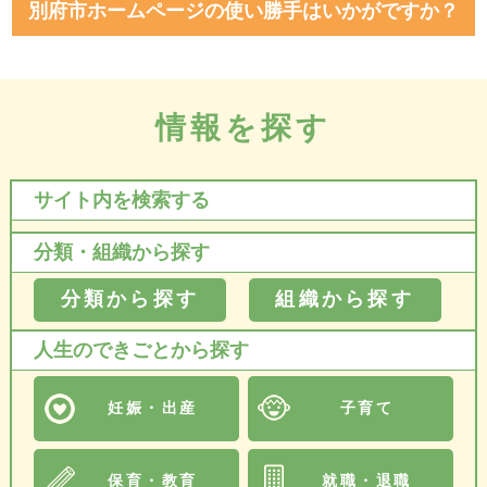
別府市ホームページの使い勝手はいかがですか？
情報を探す
サイト内を検索する
分類・組織から探す
分類から探す
組織から探す
人生のできごとから探す
妊娠・出産
子育て
保育・教育
就職・退職