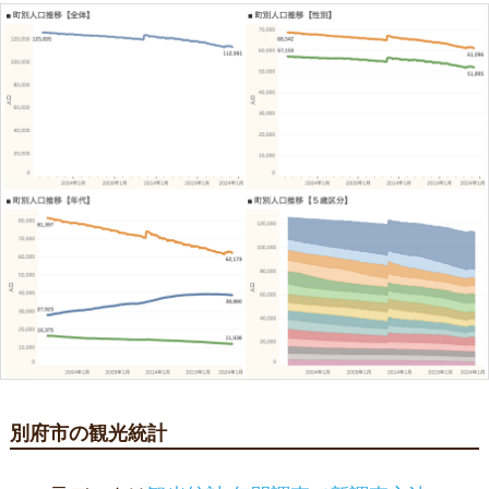
別府市の観光統計