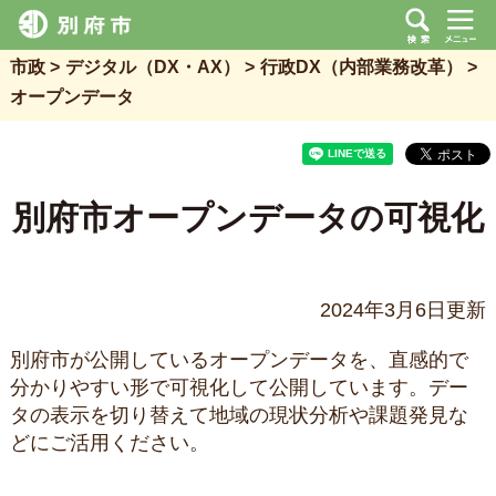
市政
デジタル（DX・AX）
行政DX（内部業務改革）
オープンデータ
別府市オープンデータの可視化
2024年3月6日更新
別府市が公開しているオープンデータを、直感的で
分かりやすい形で可視化して公開しています。デー
タの表示を切り替えて地域の現状分析や課題発見な
どにご活用ください。