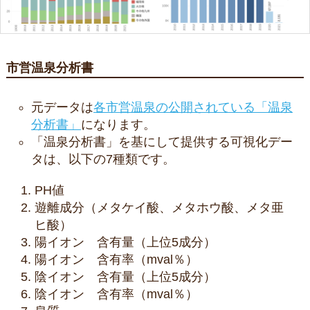
市営温泉分析書
元データは
各市営温泉の公開されている「温泉
分析書」
になります。
「温泉分析書」を基にして提供する可視化デー
タは、以下の7種類です。
PH値
遊離成分（メタケイ酸、メタホウ酸、メタ亜
ヒ酸）
陽イオン 含有量（上位5成分）
陽イオン 含有率（mval％）
陰イオン 含有量（上位5成分）
陰イオン 含有率（mval％）