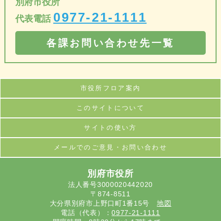
別府市役所
0977-21-1111
代表電話
各課お問い合わせ先一覧
市役所フロア案内
このサイトについて
サイトの使い方
メールでのご意見・お問い合わせ
別府市役所
法人番号3000020442020
〒874-8511
大分県別府市上野口町1番15号
地図
電話（代表）：
0977-21-1111