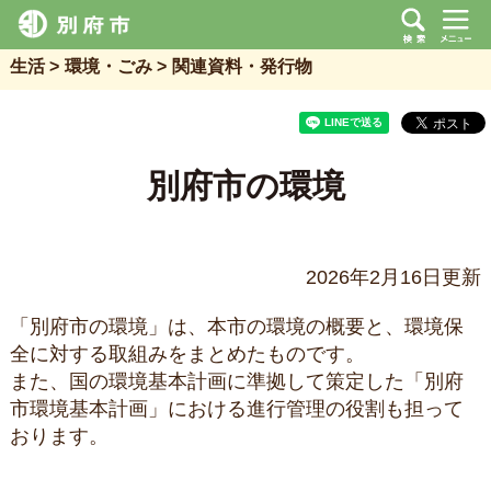
生活
環境・ごみ
関連資料・発行物
別府市の環境
2026年2月16日更新
「別府市の環境」は、本市の環境の概要と、環境保
全に対する取組みをまとめたものです。
また、国の環境基本計画に準拠して策定した「別府
市環境基本計画」における進行管理の役割も担って
おります。