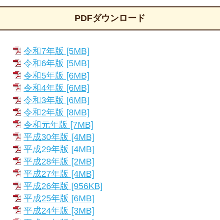
PDFダウンロード
令和7年版 [5MB]
令和6年版 [5MB]
令和5年版 [6MB]
令和4年版 [6MB]
令和3年版 [6MB]
令和2年版 [8MB]
令和元年版 [7MB]
平成30年版 [4MB]
平成29年版 [4MB]
平成28年版 [2MB]
平成27年版 [4MB]
平成26年版 [956KB]
平成25年版 [6MB]
平成24年版 [3MB]