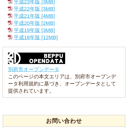
平成23年版 [3MB]
平成22年版 [3MB]
平成21年版 [4MB]
平成20年版 [2MB]
平成19年版 [3MB]
平成18年版 [12MB]
別府市オープンデータ
このページの本文エリアは、別府市オープンデ
ータ利用規約に基づき、オープンデータとして
提供されています。
お問い合わせ