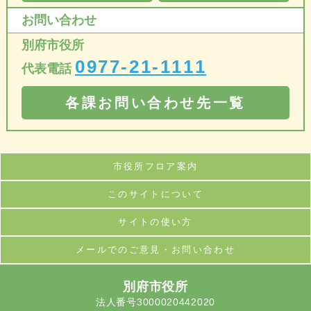
お問い合わせ
別府市役所
0977-21-1111
代表電話
各課お問い合わせ先一覧
市役所フロア案内
このサイトについて
サイトの使い方
メールでのご意見・お問い合わせ
別府市役所
法人番号3000020442020