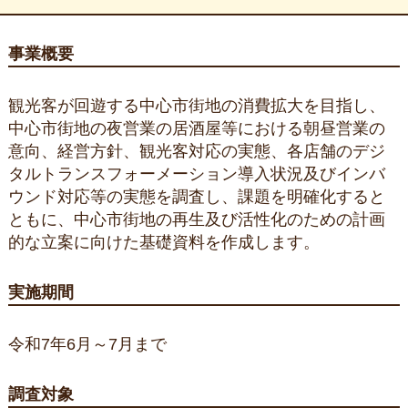
事業概要
観光客が回遊する中心市街地の消費拡大を目指し、
中心市街地の夜営業の居酒屋等における朝昼営業の
意向、経営方針、観光客対応の実態、各店舗のデジ
タルトランスフォーメーション導入状況及びインバ
ウンド対応等の実態を調査し、課題を明確化すると
ともに、中心市街地の再生及び活性化のための計画
的な立案に向けた基礎資料を作成します。
実施期間
令和7年6月～7月まで
調査対象