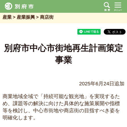
産業
産業振興
商店街
別府市中心市街地再生計画策定
事業
2025年6月24日追加
商業地域全域で「持続可能な観光地」を実現するた
め、課題等の解決に向けた具体的な施策展開や指標
等を検討し、中心市街地や商店街の目指すべき姿を
明確化します。