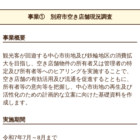
事業① 別府市空き店舗現況調査
事業概要
観光客が回遊する中心市街地及び鉄輪地区の消費拡
大を目指し、空き店舗物件の所有者又は管理者の特
定及び所有者等へのヒアリングを実施することで、
空き店舗の有効活用及び流通を促進するとともに、
所有者等の意向等を把握し、中心市街地の再生及び
活性化のための計画的な立案に向けた基礎資料を作
成します。
実施期間
令和7年7月～8月まで