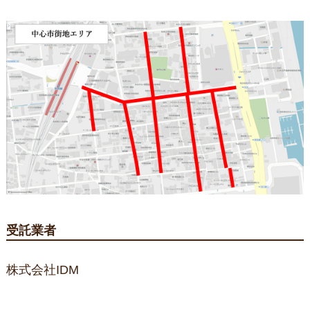
受託業者
株式会社IDM