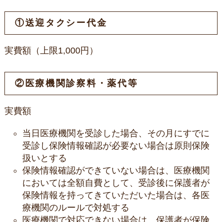
①送迎タクシー代金
実費額（上限1,000円）
②医療機関診察料・薬代等
実費額
当日医療機関を受診した場合、その月にすでに
受診し保険情報確認が必要ない場合は原則保険
扱いとする
保険情報確認ができていない場合は、医療機関
においては全額自費として、受診後に保護者が
保険情報を持ってきていただいた場合は、各医
療機関のルールで対処する
医療機関で対応できない場合は、保護者が保険