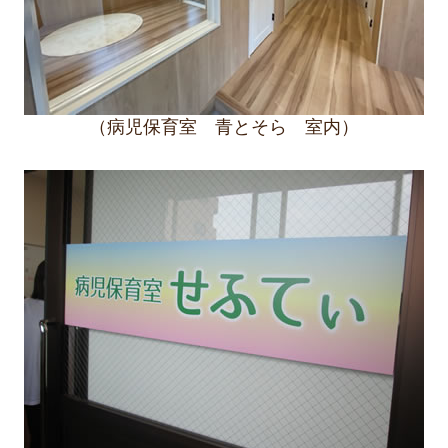
（病児保育室 青とそら 室内）