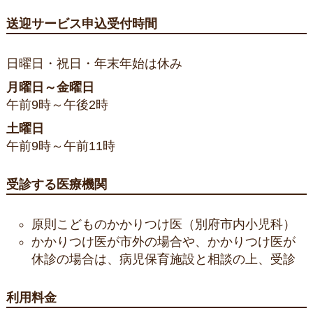
送迎サービス申込受付時間
日曜日・祝日・年末年始は休み
月曜日～金曜日
午前9時～午後2時
土曜日
午前9時～午前11時
受診する医療機関
原則こどものかかりつけ医（別府市内小児科）
かかりつけ医が市外の場合や、かかりつけ医が
休診の場合は、病児保育施設と相談の上、受診
利用料金