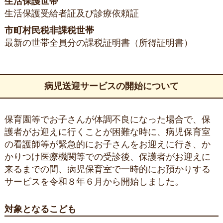
生活保護世帯
生活保護受給者証及び診療依頼証
市町村民税非課税世帯
最新の世帯全員分の課税証明書（所得証明書）
病児送迎サービスの開始について
保育園等でお子さんが体調不良になった場合で、保
護者がお迎えに行くことが困難な時に、病児保育室
の看護師等が緊急的にお子さんをお迎えに行き、か
かりつけ医療機関等での受診後、保護者がお迎えに
来るまでの間、病児保育室で一時的にお預かりする
サービスを令和８年６月から開始しました。
対象となるこども