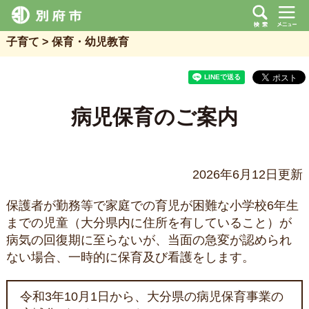
子育て
保育・幼児教育
病児保育のご案内
2026年6月12日更新
保護者が勤務等で家庭での育児が困難な小学校6年生
までの児童（大分県内に住所を有していること）が
病気の回復期に至らないが、当面の急変が認められ
ない場合、一時的に保育及び看護をします。
令和3年10月1日から、大分県の病児保育事業の