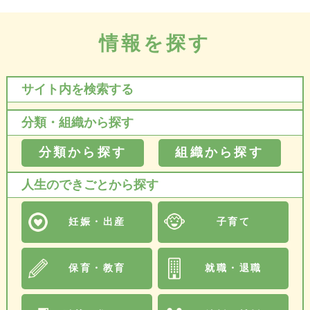
情報を探す
サイト内を検索する
分類・組織から探す
分類から探す
組織から探す
人生のできごとから探す
妊娠・出産
子育て
保育・教育
就職・退職