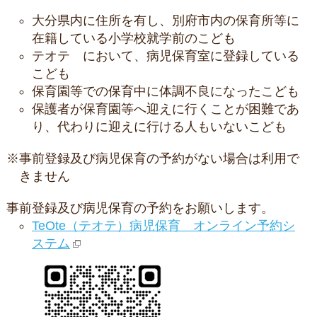
大分県内に住所を有し、別府市内の保育所等に
在籍している小学校就学前のこども
テオテ において、病児保育室に登録している
こども
保育園等での保育中に体調不良になったこども
保護者が保育園等へ迎えに行くことが困難であ
り、代わりに迎えに行ける人もいないこども
※事前登録及び病児保育の予約がない場合は利用で
きません
事前登録及び病児保育の予約をお願いします。
TeOte（テオテ）病児保育 オンライン予約シ
ステム