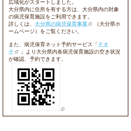
広域化がスタートしました。
大分県内に住所を有する方は、大分県内の対象
の病児保育施設をご利用できます。
詳しくは、
大分県の病児保育事業
（大分県ホ
ームページ）をご覧ください。
また、病児保育ネット予約サービス「
テオ
テ
」より大分県内各病児保育施設の空き状況
が確認、予約できます。