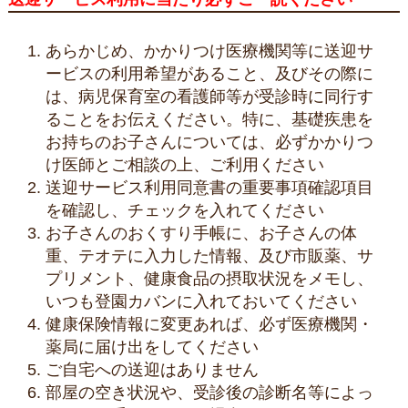
あらかじめ、かかりつけ医療機関等に送迎サ
ービスの利用希望があること、及びその際に
は、病児保育室の看護師等が受診時に同行す
ることをお伝えください。特に、基礎疾患を
お持ちのお子さんについては、必ずかかりつ
け医師とご相談の上、ご利用ください
送迎サービス利用同意書の重要事項確認項目
を確認し、チェックを入れてください
お子さんのおくすり手帳に、お子さんの体
重、テオテに入力した情報、及び市販薬、サ
プリメント、健康食品の摂取状況をメモし、
いつも登園カバンに入れておいてください
健康保険情報に変更あれば、必ず医療機関・
薬局に届け出をしてください
ご自宅への送迎はありません
部屋の空き状況や、受診後の診断名等によっ