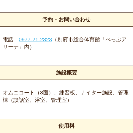
予約・お問い合わせ
電話：
0977-21-2323
（別府市総合体育館「べっぷア
リーナ」内）
施設概要
オムニコート（8面）、練習板、ナイター施設、管理
棟（談話室、浴室、管理室）
使用料