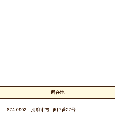
所在地
〒874-0902 別府市青山町7番27号