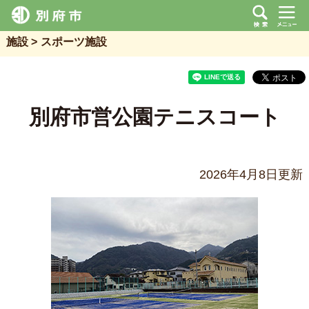
施設
スポーツ施設
別府市営公園テニスコート
2026年4月8日更新