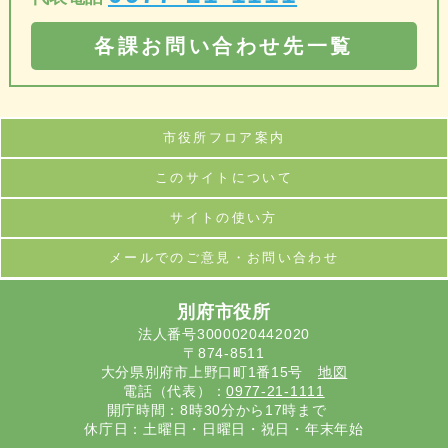
各課お問い合わせ先一覧
市役所フロア案内
このサイトについて
サイトの使い方
メールでのご意見・お問い合わせ
別府市役所
法人番号3000020442020
〒874-8511
大分県別府市上野口町1番15号
地図
電話（代表）：
0977-21-1111
開庁時間：8時30分から17時まで
休庁日：土曜日・日曜日・祝日・年末年始