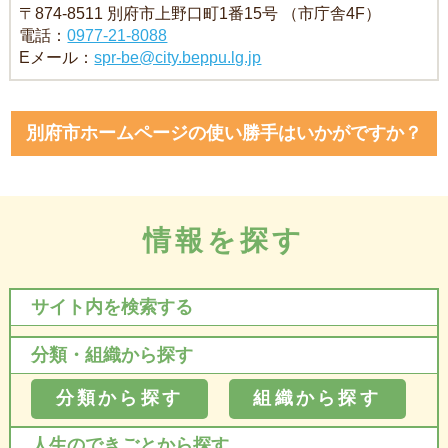
〒874-8511 別府市上野口町1番15号 （市庁舎4F）
電話：
0977-21-8088
Eメール：
spr-be@city.beppu.lg.jp
別府市ホームページの使い勝手はいかがですか？
情報を探す
サイト内を検索する
分類・組織から探す
分類から探す
組織から探す
人生のできごとから探す