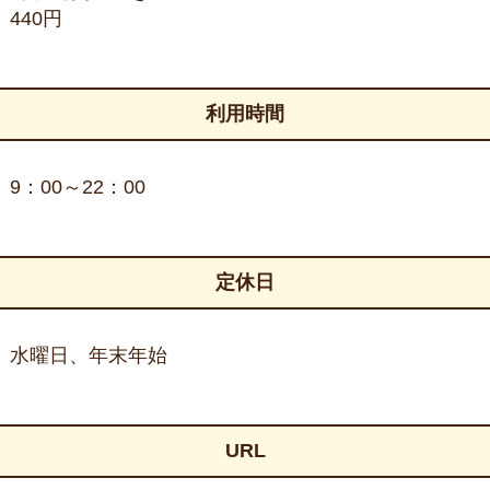
440円
利用時間
9：00～22：00
定休日
水曜日、年末年始
URL