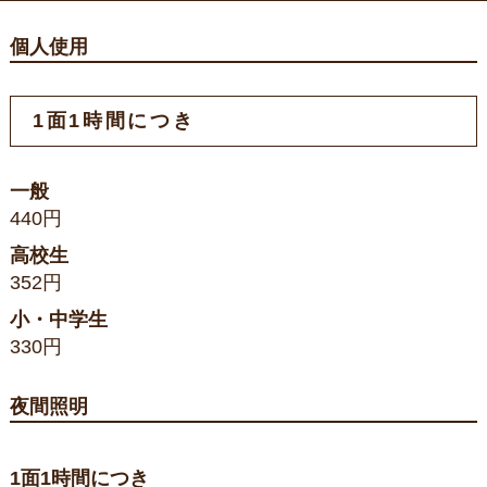
個人使用
1面1時間につき
一般
440円
高校生
352円
小・中学生
330円
夜間照明
1面1時間につき