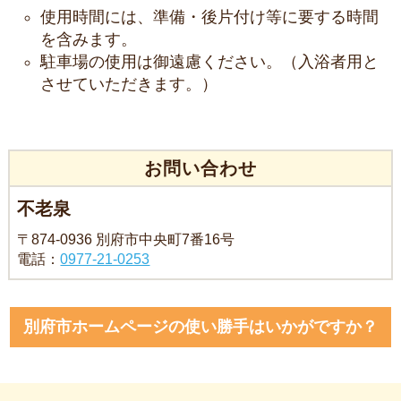
使用時間には、準備・後片付け等に要する時間
を含みます。
駐車場の使用は御遠慮ください。（入浴者用と
させていただきます。）
お問い合わせ
不老泉
〒874-0936 別府市中央町7番16号
電話：
0977-21-0253
別府市ホームページの使い勝手はいかがですか？