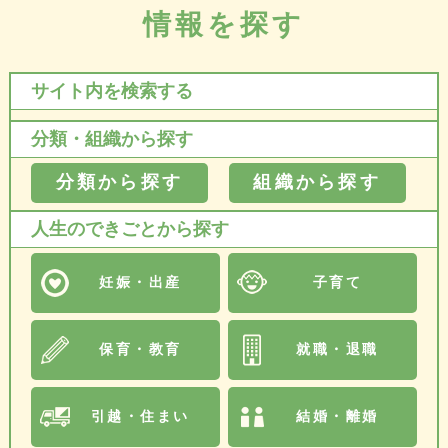
情報を探す
サイト内を検索する
分類・組織から探す
分類から探す
組織から探す
人生のできごとから探す
妊娠・出産
子育て
保育・教育
就職・退職
引越・住まい
結婚・離婚