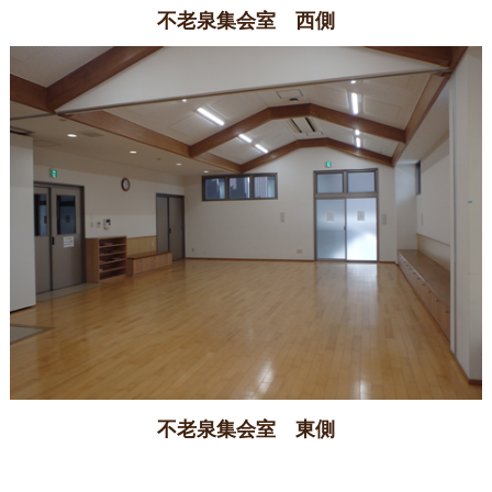
不老泉集会室 西側
不老泉集会室 東側