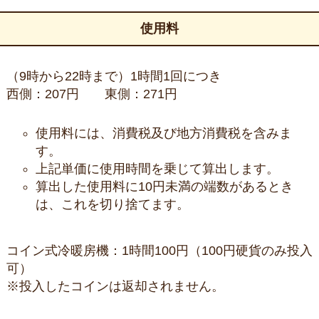
使用料
（9時から22時まで）1時間1回につき
西側：207円 東側：271円
使用料には、消費税及び地方消費税を含みま
す。
上記単価に使用時間を乗じて算出します。
算出した使用料に10円未満の端数があるとき
は、これを切り捨てます。
コイン式冷暖房機：1時間100円（100円硬貨のみ投入
可）
※投入したコインは返却されません。