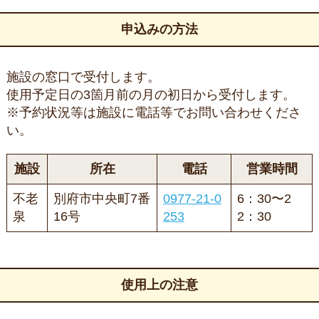
申込みの方法
施設の窓口で受付します。
使用予定日の3箇月前の月の初日から受付します。
※予約状況等は施設に電話等でお問い合わせくださ
い。
施設
所在
電話
営業時間
不老
別府市中央町7番
0977-21-0
6：30〜2
泉
16号
253
2：30
使用上の注意