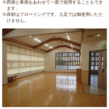
※西側と東側をあわせて一面で使用することもでき
ます。
※床材はフローリングです。土足では御使用いただ
けません。