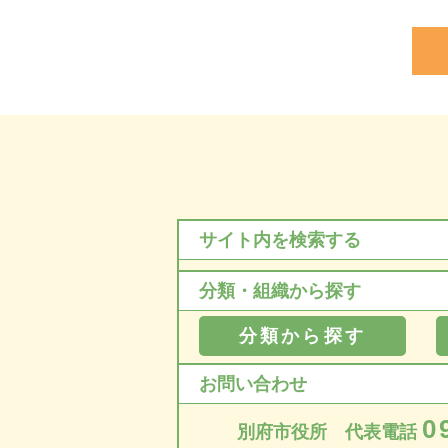
サイト内を検索する
分類・組織から探す
分類から探す
お問い合わせ
0
別府市役所 代表電話