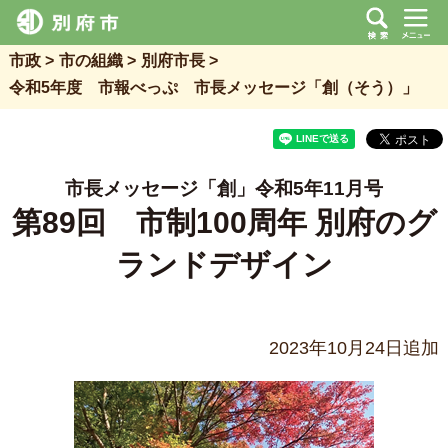
市政
市の組織
別府市長
令和5年度 市報べっぷ 市長メッセージ「創（そう）」
市長メッセージ「創」令和5年11月号
第89回 市制100周年 別府のグ
ランドデザイン
2023年10月24日追加