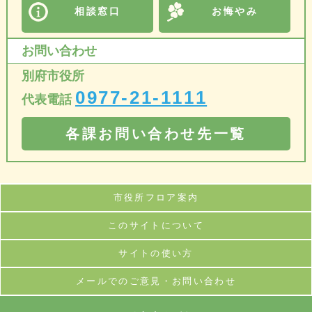
相談窓口
お悔やみ
お問い合わせ
別府市役所
0977-21-1111
代表電話
各課お問い合わせ先一覧
市役所フロア案内
このサイトについて
サイトの使い方
メールでのご意見・お問い合わせ