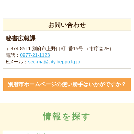
お問い合わせ
秘書広報課
〒874-8511 別府市上野口町1番15号 （市庁舎2F）
電話：
0977-21-1123
Eメール：
sec-ma@city.beppu.lg.jp
別府市ホームページの使い勝手はいかがですか？
情報を探す