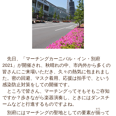
先日、「マーチングカーニバル・イン・別府
2021」が開催され、秋晴れの中、市内外から多くの
皆さんにご来場いただき、久々の熱気に包まれまし
た。密の回避、マスク着用、応援は拍手で、という
感染防止対策をしての開催です。
ところで皆さん、マーチングってそもそもご存知
ですか？歩きながら楽器演奏し、ときにはダンスチ
ームなどと行進するものですよね。
そろ
別府にはマーチングの聖地としての要素が
揃
って