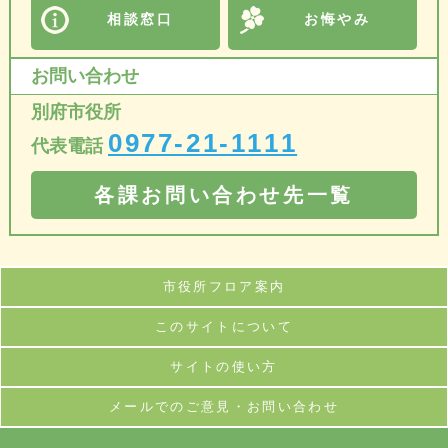
相談窓口
お悔やみ
お問い合わせ
別府市役所
0977-21-1111
代表電話
各課お問い合わせ先一覧
市役所フロア案内
このサイトについて
サイトの使い方
メールでのご意見・お問い合わせ