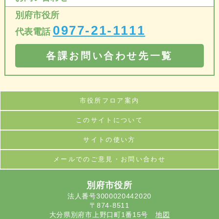
別府市役所
0977-21-1111
代表電話
各課お問い合わせ先一覧
市役所フロア案内
このサイトについて
サイトの使い方
メールでのご意見・お問い合わせ
別府市役所
法人番号3000020442020
〒874-8511
大分県別府市上野口町1番15号
地図