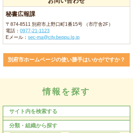
お問い合わせ
秘書広報課
〒874-8511 別府市上野口町1番15号 （市庁舎2F）
電話：
0977-21-1123
Eメール：
sec-ma@city.beppu.lg.jp
別府市ホームページの使い勝手はいかがですか？
情報を探す
サイト内を検索する
分類・組織から探す