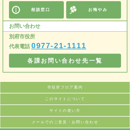
相談窓口
お悔やみ
お問い合わせ
別府市役所
0977-21-1111
代表電話
各課お問い合わせ先一覧
市役所フロア案内
このサイトについて
サイトの使い方
メールでのご意見・お問い合わせ