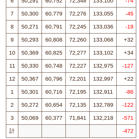
6
50,291
60,752
72,348
133,100
-74
7
50,300
60,779
72,276
133,055
-45
8
50,271
60,791
72,245
133,036
-19
9
50,293
60,808
72,260
133,068
+32
10
50,369
60,825
72,277
133,102
+34
11
50,330
60,748
72,227
132,975
-127
12
50,367
60,796
72,201
132,997
+22
1
50,301
60,716
72,195
132,911
-86
2
50,272
60,654
72,135
132,789
-122
3
50,069
60,377
71,841
132,218
-571
計
-472