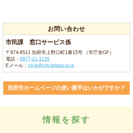
お問い合わせ
市民課 窓口サービス係
〒874-8511 別府市上野口町1番15号 （市庁舎GF）
電話：
0977-21-1135
Eメール：
cit-le@city.beppu.lg.jp
別府市ホームページの使い勝手はいかがですか？
情報を探す