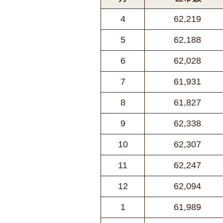
4
62,219
5
62,188
6
62,028
7
61,931
8
61,827
9
62,338
10
62,307
11
62,247
12
62,094
1
61,989