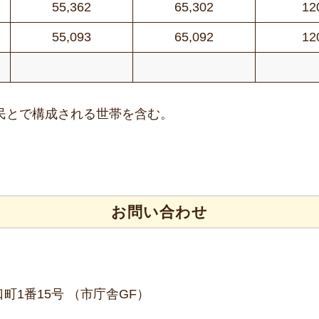
55,362
65,302
12
55,093
65,092
12
住民とで構成される世帯を含む。
お問い合わせ
野口町1番15号 （市庁舎GF）