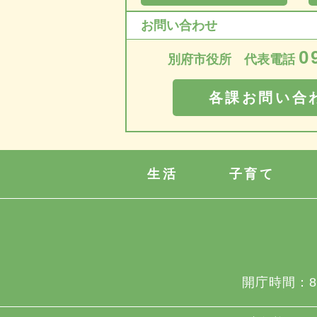
お問い合わせ
0
別府市役所 代表電話
各課お問い合
生活
子育て
開庁時間：