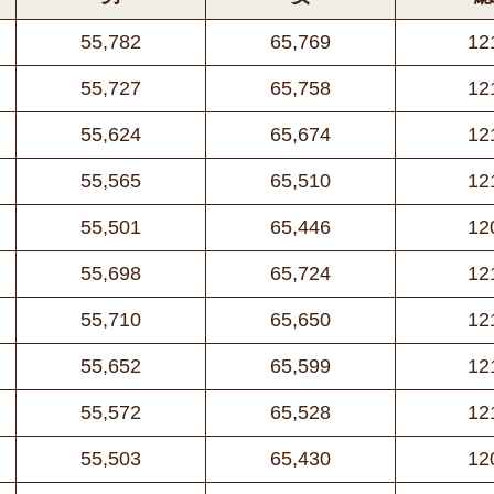
55,782
65,769
12
55,727
65,758
12
55,624
65,674
12
55,565
65,510
12
55,501
65,446
12
55,698
65,724
12
55,710
65,650
12
55,652
65,599
12
55,572
65,528
12
55,503
65,430
12