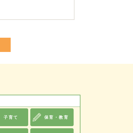
子育て
保育・教育