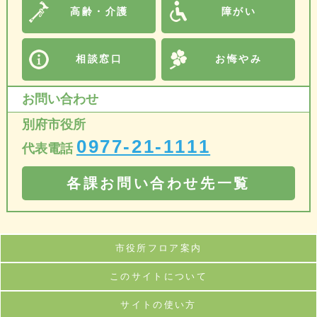
高齢・介護
障がい
相談窓口
お悔やみ
お問い合わせ
別府市役所
0977-21-1111
代表電話
各課お問い合わせ先一覧
市役所フロア案内
このサイトについて
サイトの使い方