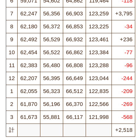
6
59,071
54,602
64,862
119,464
-118
7
62,247
56,356
66,903
123,259
+3,795
8
62,180
56,372
66,853
123,225
-34
9
62,492
56,529
66,932
123,461
+236
10
62,454
56,522
66,862
123,384
-77
11
62,383
56,480
66,808
123,288
-96
12
62,207
56,395
66,649
123,044
-244
1
62,055
56,323
66,512
122,835
-209
2
61,870
56,196
66,370
122,566
-269
3
61,673
55,881
66,117
121,998
-568
計
+2,518