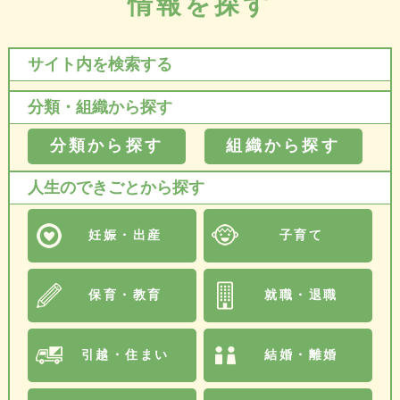
情報を探す
サイト内を検索する
分類・組織から探す
分類から探す
組織から探す
人生のできごとから探す
妊娠・出産
子育て
保育・教育
就職・退職
引越・住まい
結婚・離婚