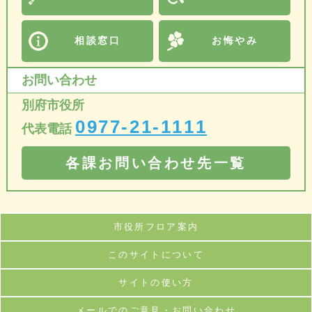
相談窓口
お悔やみ
お問い合わせ
別府市役所
0977-21-1111
代表電話
各課お問い合わせ先一覧
市役所フロア案内
このサイトについて
サイトの使い方
メールでのご意見・お問い合わせ