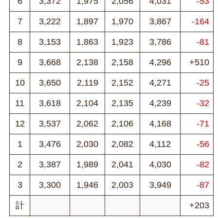
6
3,372
1,975
2,056
4,031
-53
7
3,222
1,897
1,970
3,867
-164
8
3,153
1,863
1,923
3,786
-81
9
3,668
2,138
2,158
4,296
+510
10
3,650
2,119
2,152
4,271
-25
11
3,618
2,104
2,135
4,239
-32
12
3,537
2,062
2,106
4,168
-71
1
3,476
2,030
2,082
4,112
-56
2
3,387
1,989
2,041
4,030
-82
3
3,300
1,946
2,003
3,949
-87
計
+203