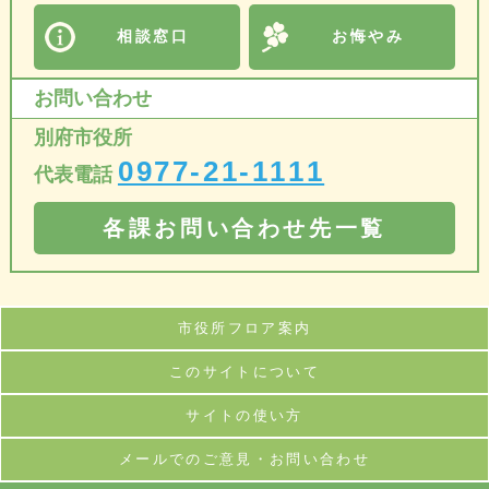
相談窓口
お悔やみ
お問い合わせ
別府市役所
0977-21-1111
代表電話
各課お問い合わせ先一覧
市役所フロア案内
このサイトについて
サイトの使い方
メールでのご意見・お問い合わせ