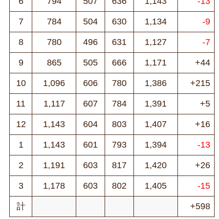
6
794
507
636
1,143
-13
7
784
504
630
1,134
-9
8
780
496
631
1,127
-7
9
865
505
666
1,171
+44
10
1,096
606
780
1,386
+215
11
1,117
607
784
1,391
+5
12
1,143
604
803
1,407
+16
1
1,143
601
793
1,394
-13
2
1,191
603
817
1,420
+26
3
1,178
603
802
1,405
-15
計
+598