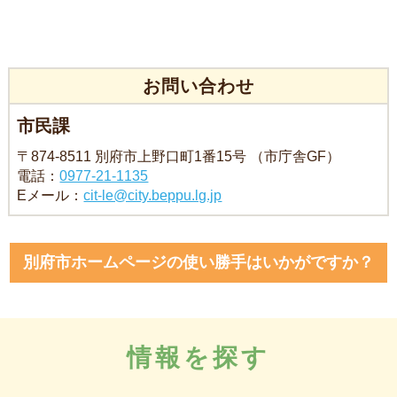
お問い合わせ
市民課
〒874-8511 別府市上野口町1番15号 （市庁舎GF）
電話：
0977-21-1135
Eメール：
cit-le@city.beppu.lg.jp
別府市ホームページの使い勝手はいかがですか？
情報を探す