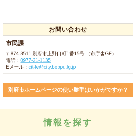
お問い合わせ
市民課
〒874-8511 別府市上野口町1番15号 （市庁舎GF）
電話：
0977-21-1135
Eメール：
cit-le@city.beppu.lg.jp
別府市ホームページの使い勝手はいかがですか？
情報を探す