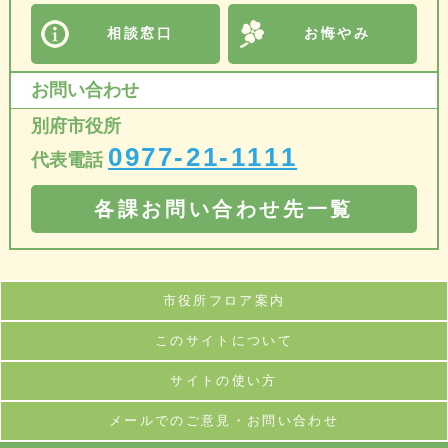
相談窓口
お悔やみ
お問い合わせ
別府市役所
0977-21-1111
代表電話
各課お問い合わせ先一覧
市役所フロア案内
このサイトについて
サイトの使い方
メールでのご意見・お問い合わせ