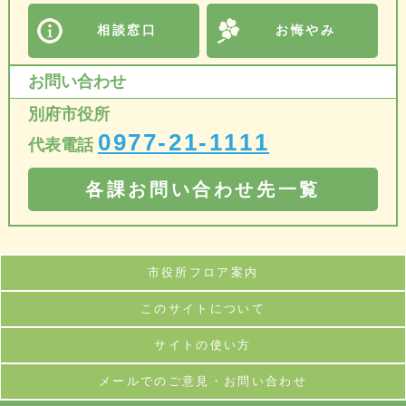
相談窓口
お悔やみ
お問い合わせ
別府市役所
0977-21-1111
代表電話
各課お問い合わせ先一覧
市役所フロア案内
このサイトについて
サイトの使い方
メールでのご意見・お問い合わせ