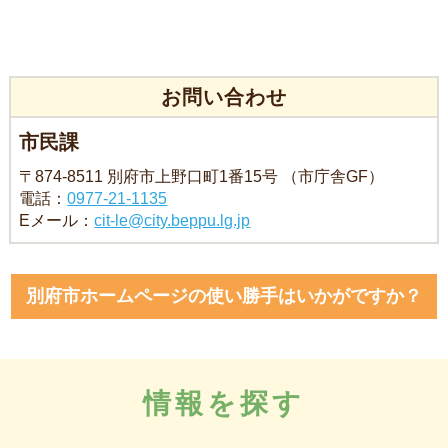
お問い合わせ
市民課
〒874-8511 別府市上野口町1番15号 （市庁舎GF）
電話：
0977-21-1135
Eメール：
cit-le@city.beppu.lg.jp
別府市ホームページの使い勝手はいかがですか？
情報を探す