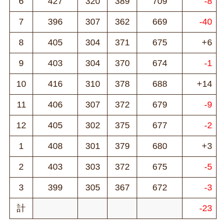
6
427
320
389
709
-8
7
396
307
362
669
-40
8
405
304
371
675
+6
9
403
304
370
674
-1
10
416
310
378
688
+14
11
406
307
372
679
-9
12
405
302
375
677
-2
1
408
301
379
680
+3
2
403
303
372
675
-5
3
399
305
367
672
-3
計
-23