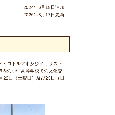
2024年6月18日追加
2026年3月17日更新
ンド・ロトルア市及びイギリス・
は市内の小中高等学校での文化交
22日（土曜日）及び23日（日
。