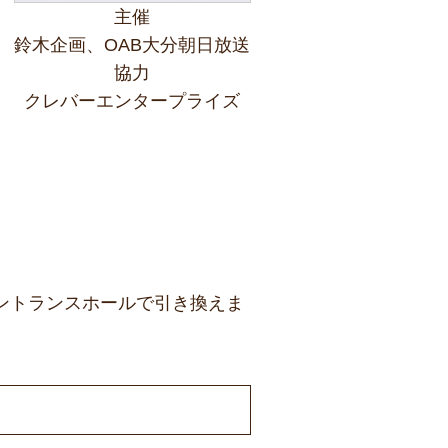
主催
鈴木企画、OAB大分朝日放送
協力
クレバーエンタープライズ
ントランスホールで引き換えま