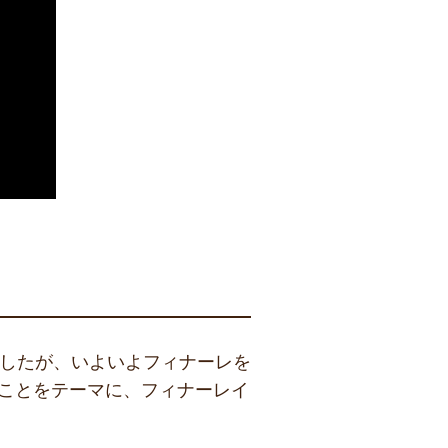
ましたが、いよいよフィナーレを
くことをテーマに、フィナーレイ