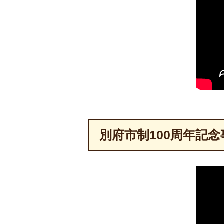
別府市制100周年記念