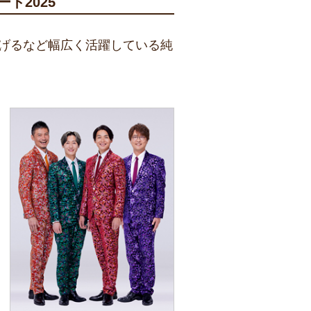
ト2025
上げるなど幅広く活躍している純