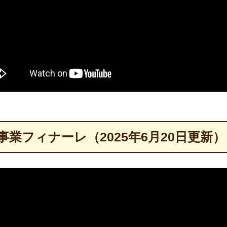
事業フィナーレ（2025年6月20日更新）