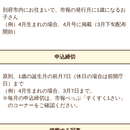
別府市内にお住まいで、市報の発行月に1歳になるお
子さん
（例）4月生まれの場合、4月号に掲載（3月下旬配布
開始）
申込締切
原則、1歳の誕生月の前月7日（休日の場合は前開庁
日）まで
（例）4月生まれの場合、3月7日まで。
※毎月の申込締切は、市報べっぷ「すくすく1さい」
のコーナーをご確認ください。