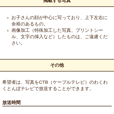
掲載する写真
お子さんの顔が中心に写っており、上下左右に
余裕のあるもの。
画像加工（特殊加工した写真、プリントシー
ル、文字の挿入など）したものは、ご遠慮くだ
さい。
その他
希望者は、写真をCTB（ケーブルテレビ）のわくわ
くとんぼテレビで放送することができます。
放送時間