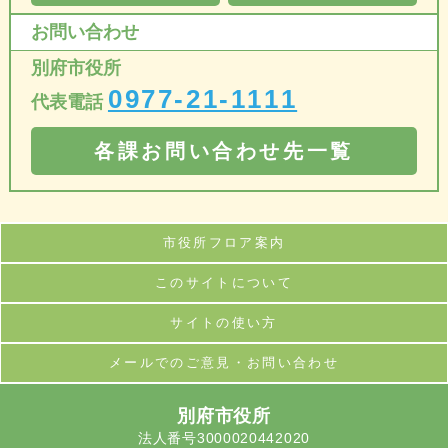
お問い合わせ
別府市役所
0977-21-1111
代表電話
各課お問い合わせ先一覧
市役所フロア案内
このサイトについて
サイトの使い方
メールでのご意見・お問い合わせ
別府市役所
法人番号3000020442020