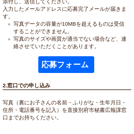
添付し、送信してください。
入力したメールアドレスに応募完了メールが届きま
す。
写真データの容量が10MBを超えるものは受信
することができません。
写真のサイズや画質が適当でない場合など、連
絡させていただくことがあります。
応募フォーム
2.窓口での申し込み
写真（裏にお子さんの名前・ふりがな・生年月日・
住所・電話番号を記入）を直接別府市秘書広報課窓
口までお持ちください。