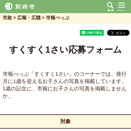
市政
広報・広聴
市報べっぷ
すくすく1さい応募フォーム
市報べっぷ「すくすく1さい」のコーナーでは、発行
月に1歳を迎えるお子さんの写真を掲載しています。
1歳の記念に、市報にお子さんの写真を掲載しません
か。
対象