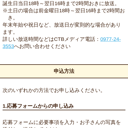
誕生日当日18時～翌日16時まで2時間おきに放送。
※土日の場合は前金曜日18時～翌日16時まで2時間お
き。
年末年始や祝日など、放送日が変則的な場合があり
ます。
詳しい放送時間などはCTBメディア電話：
0977-24-
3553
へお問い合わせください
申込方法
次のいずれかの方法でお申し込みください。
1.応募フォームからの申し込み
応募フォームに必要事項を入力・お子さんの写真を