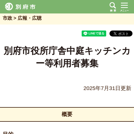
市政
広報・広聴
別府市役所庁舎中庭キッチンカ
ー等利用者募集
2025年7月31日更新
概要