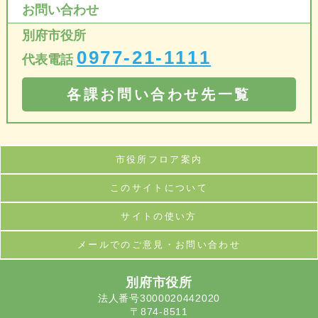
お問い合わせ
別府市役所
0977-21-1111
代表電話
各課お問い合わせ先一覧
市役所フロア案内
このサイトについて
サイトの使い方
メールでのご意見・お問い合わせ
別府市役所
法人番号3000020442020
〒874-8511