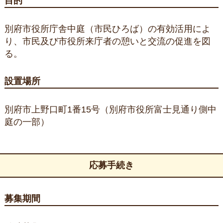
目的
別府市役所庁舎中庭（市民ひろば）の有効活用によ
り、市民及び市役所来庁者の憩いと交流の促進を図
る。
設置場所
別府市上野口町1番15号（別府市役所富士見通り側中
庭の一部）
応募手続き
募集期間