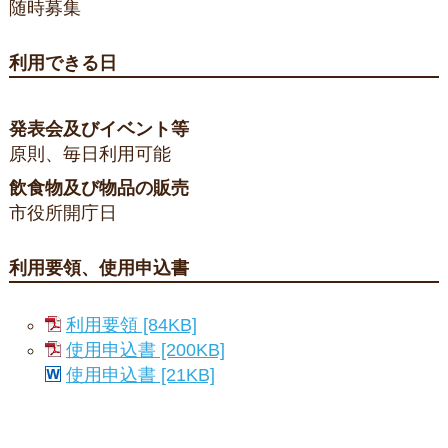
随時募集
利用できる日
発表会及びイベント等
原則、毎日利用可能
飲食物及び物品の販売
市役所開庁日
利用要領、使用申込書
利用要領 [84KB]
使用申込書 [200KB]
使用申込書 [21KB]