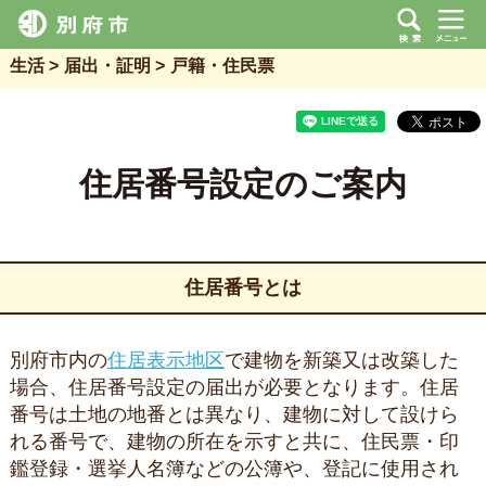
生活
届出・証明
戸籍・住民票
住居番号設定のご案内
住居番号とは
別府市内の
住居表示地区
で建物を新築又は改築した
場合、住居番号設定の届出が必要となります。住居
番号は土地の地番とは異なり、建物に対して設けら
れる番号で、建物の所在を示すと共に、住民票・印
鑑登録・選挙人名簿などの公簿や、登記に使用され