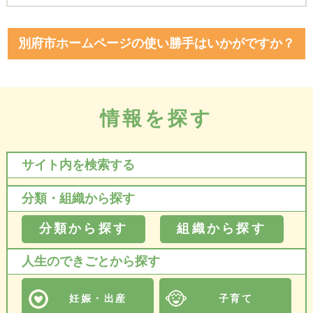
別府市ホームページの使い勝手はいかがですか？
情報を探す
サイト内を検索する
分類・組織から探す
分類から探す
組織から探す
人生のできごとから探す
妊娠・出産
子育て