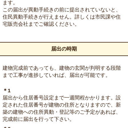
ます。
この届出が異動手続きの前に提出されていないと、
住民異動手続きが行えません。詳しくは市民課や住
宅販売会社までご確認ください。
届出の時期
建物完成前であっても、建物の玄関が判明する段階
まで工事が進捗していれば、届出が可能です。
＊1
届出から住居番号設定まで一週間程かかります。設
定された住居番号が建物の住所となりますので、新
築の建物への住所異動・登記等のご予定があれば、
完成前に届出を行って下さい。