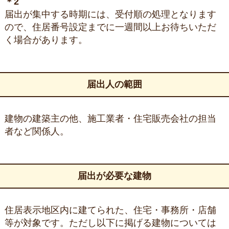
＊2
届出が集中する時期には、受付順の処理となります
ので、住居番号設定までに一週間以上お待ちいただ
く場合があります。
届出人の範囲
建物の建築主の他、施工業者・住宅販売会社の担当
者など関係人。
届出が必要な建物
住居表示地区内に建てられた、住宅・事務所・店舗
等が対象です。ただし以下に掲げる建物については