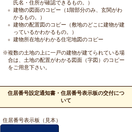
氏名・住所が確認できるもの。）
建物の図面のコピー（1階部分のみ、玄関がわ
かるもの。）
建物の配置図のコピー（敷地のどこに建物が建
っているかわかるもの。）
建物所在地がわかる住宅地図のコピー
※複数の土地の上に一戸の建物が建てられている場
合は、土地の配置がわかる図面（字図）のコピー
をご用意下さい。
住居番号設定通知書・住居番号表示板の交付につ
いて
住居番号表示板（見本）