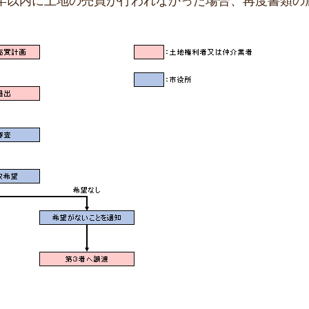
1年以内に土地の売買が行われなかった場合、再度書類の