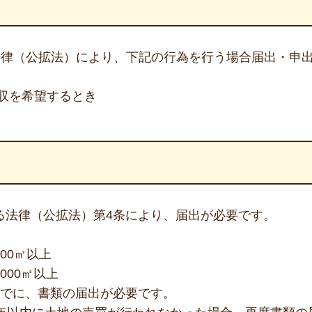
法律（公拡法）により、下記の行為を行う場合届出・申
収を希望するとき
る法律（公拡法）第4条により、届出が必要です。
200㎡以上
5000㎡以上
までに、書類の届出が必要です。