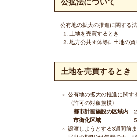
公拡法について
公有地の拡大の推進に関する
土地を売買するとき
地方公共団体等に土地の買
土地を売買するとき
公有地の拡大の推進に関す
〈許可の対象規模〉
都市計画施設の区域内
市街化区域
譲渡しようとする3週間前