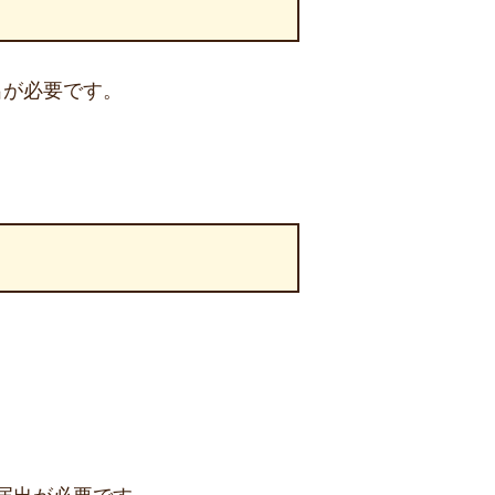
出が必要です。