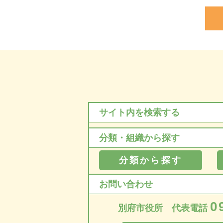
サイト内を検索する
分類・組織から探す
分類から探す
お問い合わせ
0
別府市役所 代表電話