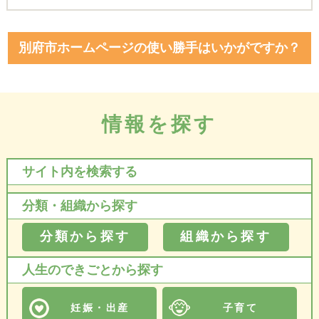
別府市ホームページの使い勝手はいかがですか？
情報を探す
サイト内を検索する
分類・組織から探す
分類から探す
組織から探す
人生のできごとから探す
妊娠・出産
子育て