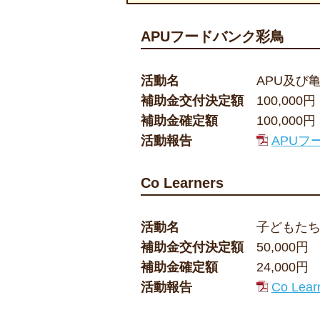
APUフードバンク彩鳥
活動名
APU及び
補助金交付決定額
100,000円
補助金確定額
100,000円
活動報告
APUフ
Co Learners
活動名
子どもたちの
補助金交付決定額
50,000円
補助金確定額
24,000円
活動報告
Co Lea