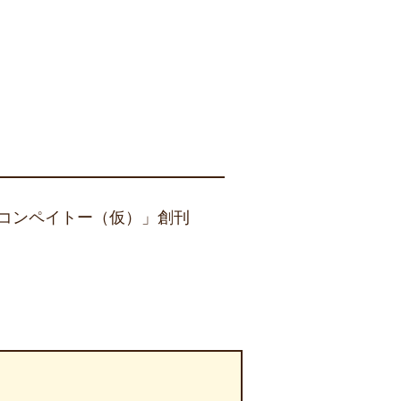
コンペイトー（仮）」創刊