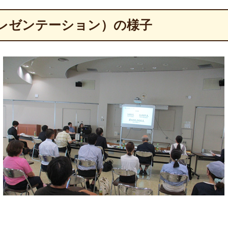
プレゼンテーション）の様子