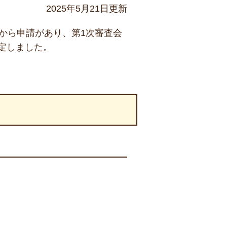
2025年5月21日更新
から申請があり、第1次審査会
定しました。