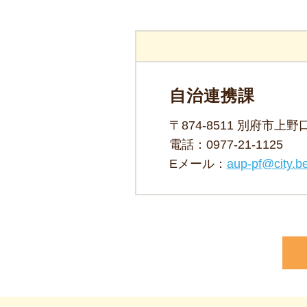
自治連携課
〒874-8511 別府市上
電話：
0977-21-1125
Eメール：
aup-pf@city.be