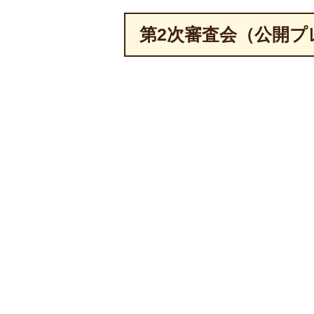
第2次審査会（公開