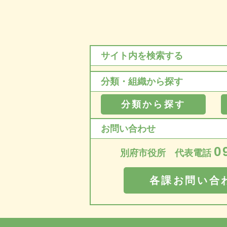
サイト内を検索する
分類・組織から探す
分類から探す
お問い合わせ
0
別府市役所 代表電話
各課お問い合