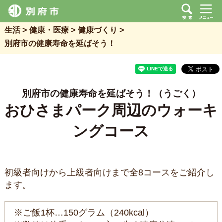
生活
健康・医療
健康づくり
別府市の健康寿命を延ばそう！
別府市の健康寿命を延ばそう！（うごく）
おひさまパーク周辺のウォーキ
ングコース
初級者向けから上級者向けまで全8コースをご紹介し
ます。
※ご飯1杯…150グラム（240kcal）