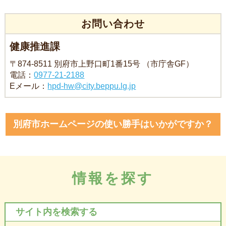
お問い合わせ
健康推進課
〒874-8511 別府市上野口町1番15号 （市庁舎GF）
電話：
0977-21-2188
Eメール：
hpd-hw@city.beppu.lg.jp
別府市ホームページの使い勝手はいかがですか？
情報を探す
サイト内を検索する