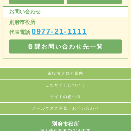
お問い合わせ
別府市役所
0977-21-1111
代表電話
各課お問い合わせ先一覧
市役所フロア案内
このサイトについて
サイトの使い方
メールでのご意見・お問い合わせ
別府市役所
法人番号3000020442020