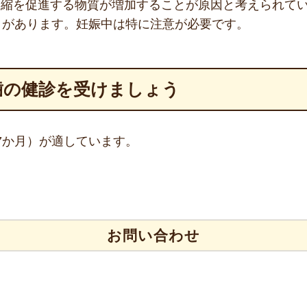
収縮を促進する物質が増加することが原因と考えられて
とがあります。妊娠中は特に注意が必要です。
歯の健診を受けましょう
7か月）が適しています。
お問い合わせ