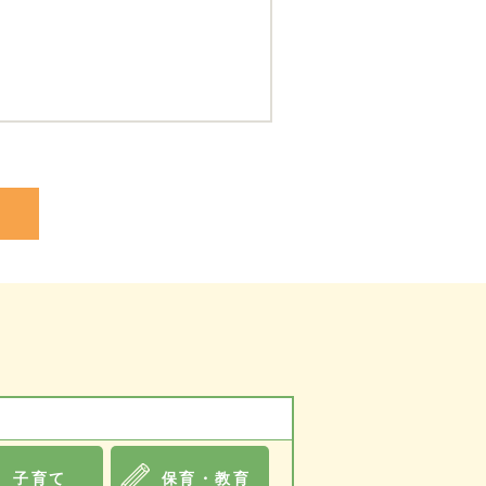
子育て
保育・教育