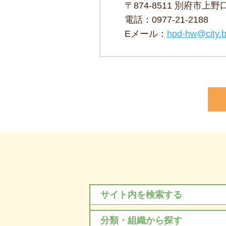
〒874-8511 別府市上
電話：
0977-21-2188
Eメール：
hpd-hw@city.b
サイト内を検索する
分類・組織から探す