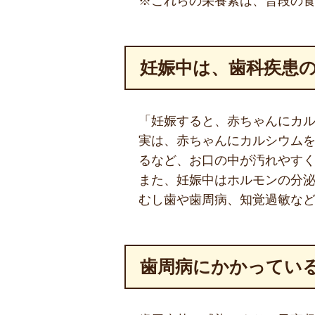
※これらの栄養素は、普段の
妊娠中は、歯科疾患
「妊娠すると、赤ちゃんにカ
実は、赤ちゃんにカルシウム
るなど、お口の中が汚れやす
また、妊娠中はホルモンの分
むし歯や歯周病、知覚過敏な
歯周病にかかってい