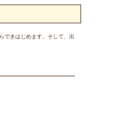
からできはじめます。そして、出