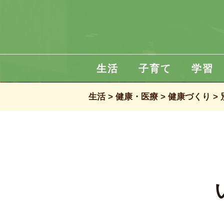
生活
子育て
学習
生活
健康・医療
健康づくり