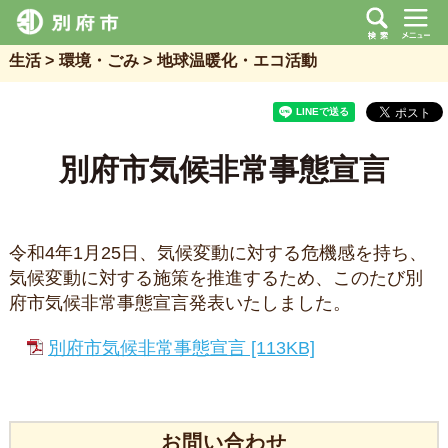
生活
環境・ごみ
地球温暖化・エコ活動
別府市気候非常事態宣言
令和4年1月25日、気候変動に対する危機感を持ち、
気候変動に対する施策を推進するため、このたび別
府市気候非常事態宣言発表いたしました。
別府市気候非常事態宣言 [113KB]
お問い合わせ