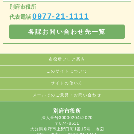
別府市役所
0977-21-1111
代表電話
各課お問い合わせ先一覧
市役所フロア案内
このサイトについて
サイトの使い方
メールでのご意見・お問い合わせ
別府市役所
法人番号3000020442020
〒874-8511
大分県別府市上野口町1番15号
地図