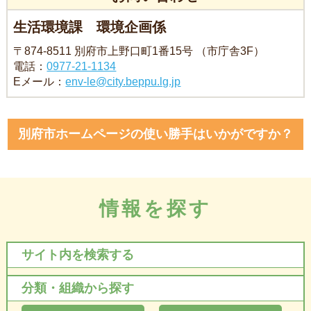
生活環境課 環境企画係
〒874-8511 別府市上野口町1番15号 （市庁舎3F）
電話：
0977-21-1134
Eメール：
env-le@city.beppu.lg.jp
別府市ホームページの使い勝手はいかがですか？
情報を探す
サイト内を検索する
分類・組織から探す