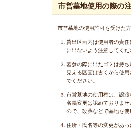
市営墓地使用の際の
市営墓地の使用許可を受けた
貸出区画内は使用者の責任
に出ないよう注意してくだ
墓参の際に出たゴミは持ち
見える区画は古くから使用
でください。
市営墓地の使用権は、譲渡
名義変更は認めておりませ
ので、改葬などで墓地を使
住所・氏名等の変更があっ