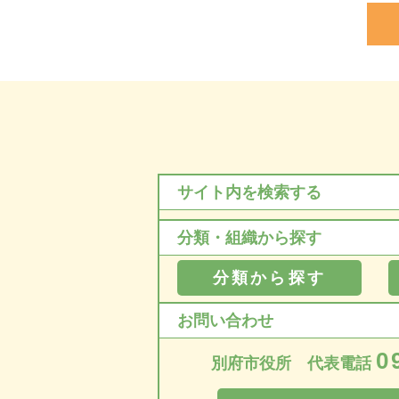
サイト内を検索する
分類・組織から探す
分類から探す
お問い合わせ
0
別府市役所 代表電話