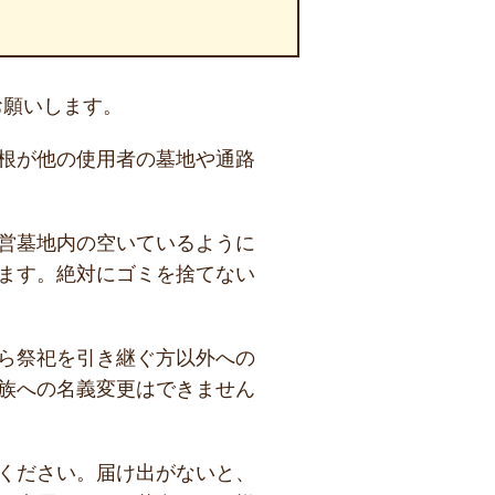
お願いします。
根が他の使用者の墓地や通路
営墓地内の空いているように
ます。絶対にゴミを捨てない
ら祭祀を引き継ぐ方以外への
族への名義変更はできません
ください。届け出がないと、