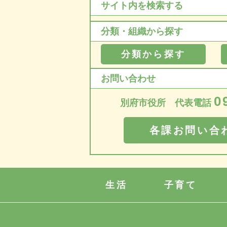
サイト内を検索する
分類・組織から探す
分類から探す
お問い合わせ
0
別府市役所 代表電話
各課お問い合
生活
子育て