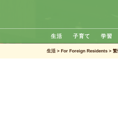
生活
子育て
学習
生活
For Foreign Residents
繁