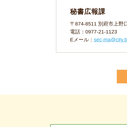
秘書広報課
〒874-8511 別府市上
電話：
0977-21-1123
Eメール：
sec-ma@city.b