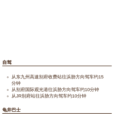
自驾
从东九州高速别府收费站往浜胁方向驾车约15
分钟
从别府国际观光港往浜胁方向驾车约10分钟
从JR别府站往浜胁方向驾车约10分钟
龟井巴士