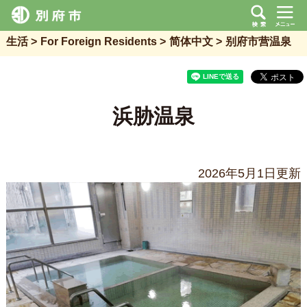
生活
For Foreign Residents
简体中文
别府市营温泉
浜胁温泉
2026年5月1日更新