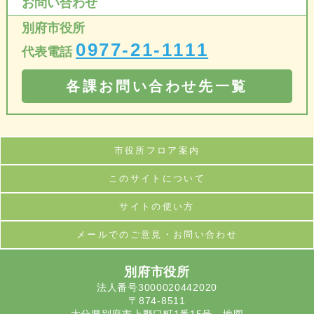
お問い合わせ
別府市役所
0977-21-1111
代表電話
各課お問い合わせ先一覧
市役所フロア案内
このサイトについて
サイトの使い方
メールでのご意見・お問い合わせ
別府市役所
法人番号3000020442020
〒874-8511