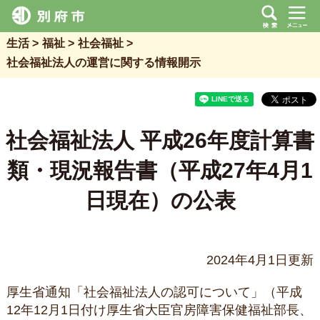
生活
福祉
社会福祉
社会福祉法人の運営に関する情報開示
社会福祉法人 平成26年度
計算書
類・現況報告書（平成27年4月1
日現在）の公表
2024年4月1日更新
厚生省通知「社会福祉法人の認可について」（平成
12年12月1日付け厚生省大臣官房障害保健福祉部長、