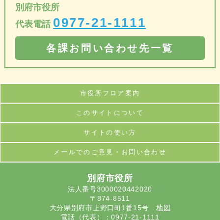
別府市役所
0977-21-1111
代表電話
各課お問い合わせ先一覧
市役所フロア案内
このサイトについて
サイトの使い方
メールでのご意見・お問い合わせ
別府市役所
法人番号3000020442020
〒874-8511
大分県別府市上野口町1番15号
地図
電話（代表）：
0977-21-1111