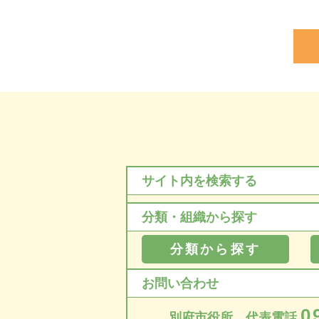
サイト内を検索する
分類・組織から探す
分類から探す
お問い合わせ
0
別府市役所 代表電話