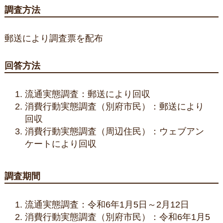
調査方法
郵送により調査票を配布
回答方法
流通実態調査：郵送により回収
消費行動実態調査（別府市民）：郵送により
回収
消費行動実態調査（周辺住民）：ウェブアン
ケートにより回収
調査期間
流通実態調査：令和6年1月5日～2月12日
消費行動実態調査（別府市民）：令和6年1月5