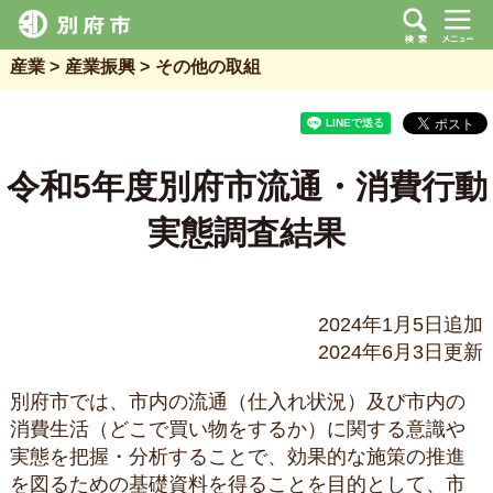
産業
産業振興
その他の取組
令和5年度別府市流通・消費行動
実態調査結果
2024年1月5日追加
2024年6月3日更新
別府市では、市内の流通（仕入れ状況）及び市内の
消費生活（どこで買い物をするか）に関する意識や
実態を把握・分析することで、効果的な施策の推進
を図るための基礎資料を得ることを目的として、市