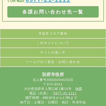
代表電話
各課お問い合わせ先一覧
市役所フロア案内
このサイトについて
サイトの使い方
メールでのご意見・お問い合わせ
別府市役所
法人番号3000020442020
〒874-8511
大分県別府市上野口町1番15号
地図
電話（代表）：
0977-21-1111
開庁時間：8時30分から17時まで
休庁日：土曜日・日曜日・祝日・年末年始