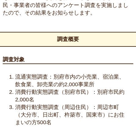
民・事業者の皆様へのアンケート調査を実施しまし
たので、その結果をお知らせします。
調査概要
調査対象
流通実態調査：別府市内の小売業、宿泊業、
飲食業、卸売業の約2,000事業所
消費行動実態調査（別府市民）：別府市民約
2,000名
消費行動実態調査（周辺住民）：周辺市町
（大分市、日出町、杵築市、国東市）にお住
まいの方500名