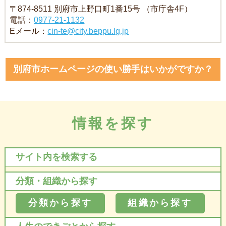
〒874-8511 別府市上野口町1番15号 （市庁舎4F）
電話：
0977-21-1132
Eメール：
cin-te@city.beppu.lg.jp
別府市ホームページの使い勝手はいかがですか？
情報を探す
サイト内を検索する
分類・組織から探す
分類から探す
組織から探す