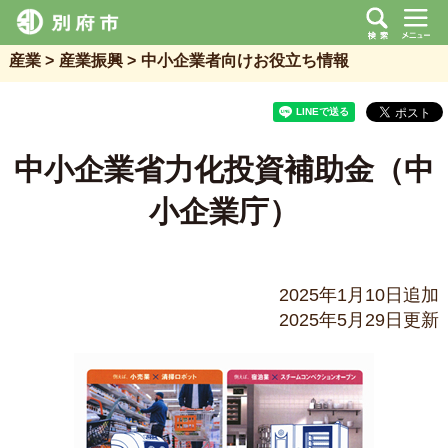
産業
産業振興
中小企業者向けお役立ち情報
中小企業省力化投資補助金（中
小企業庁）
2025年1月10日追加
2025年5月29日更新