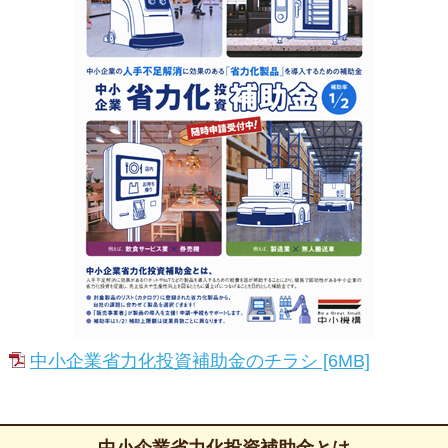
中小企業省力化投資補助金のチラシ
[6MB]