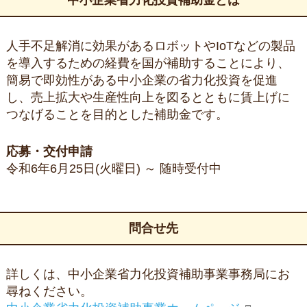
中小企業省力化投資補助金とは
人手不足解消に効果があるロボットやIoTなどの製品
を導入するための経費を国が補助することにより、
簡易で即効性がある中小企業の省力化投資を促進
し、売上拡大や生産性向上を図るとともに賃上げに
つなげることを目的とした補助金です。
応募・交付申請
令和6年6月25日(火曜日) ～ 随時受付中
問合せ先
詳しくは、中小企業省力化投資補助事業事務局にお
尋ねください。