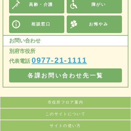
高齢・介護
障がい
相談窓口
お悔やみ
お問い合わせ
別府市役所
0977-21-1111
代表電話
各課お問い合わせ先一覧
市役所フロア案内
このサイトについて
サイトの使い方