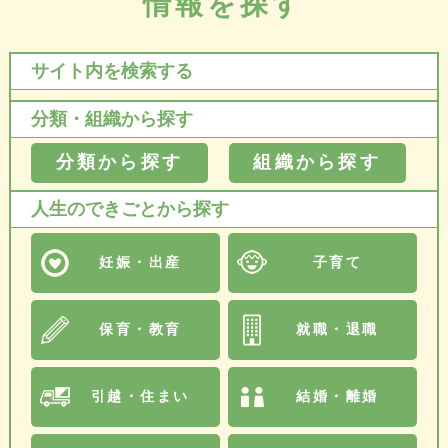
情報を探す
サイト内を検索する
分類・組織から探す
分類から探す
組織から探す
人生のできごとから探す
妊娠・出産
子育て
保育・教育
就職・退職
引越・住まい
結婚・離婚