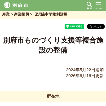
産業
産業振興
旧浜脇中学校利活用
別府市ものづくり支援等複合施
設の整備
2024年5月22日追加
2026年6月16日更新
所在地