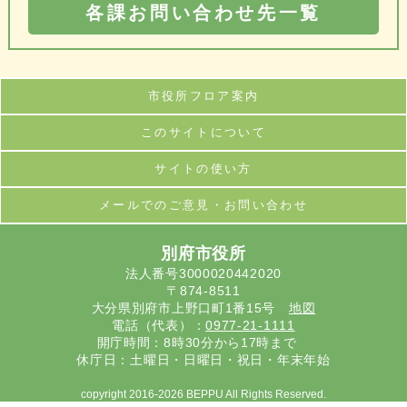
各課お問い合わせ先一覧
市役所フロア案内
このサイトについて
サイトの使い方
メールでのご意見・お問い合わせ
別府市役所
法人番号3000020442020
〒874-8511
大分県別府市上野口町1番15号
地図
電話（代表）：
0977-21-1111
開庁時間：8時30分から17時まで
休庁日：土曜日・日曜日・祝日・年末年始
copyright 2016-2026 BEPPU All Rights Reserved.