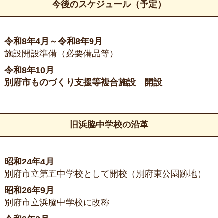
今後のスケジュール（予定）
令和8年4月～令和8年9月
施設開設準備（必要備品等）
令和8年10月
別府市ものづくり支援等複合施設 開設
旧浜脇中学校の沿革
昭和24年4月
別府市立第五中学校として開校（別府東公園跡地）
昭和26年9月
別府市立浜脇中学校に改称