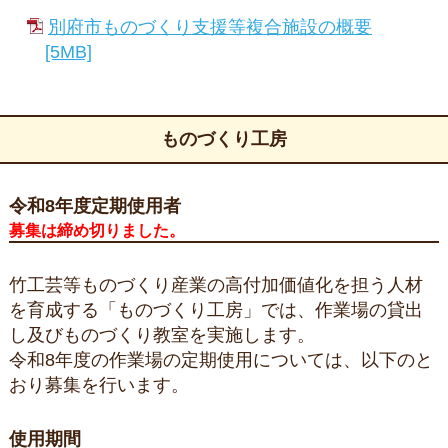
別府市ものづくり支援等複合施設の概要
[5MB]
ものづくり工房
令和8年度定期使用者
募集は締め切りました。
竹工芸等ものづくり産業の高付加価値化を担う人材
を育成する「ものづくり工房」では、作業場の貸出
し及びものづくり教室を実施します。
令和8年度の作業場の定期使用については、以下のと
おり募集を行います。
使用期間