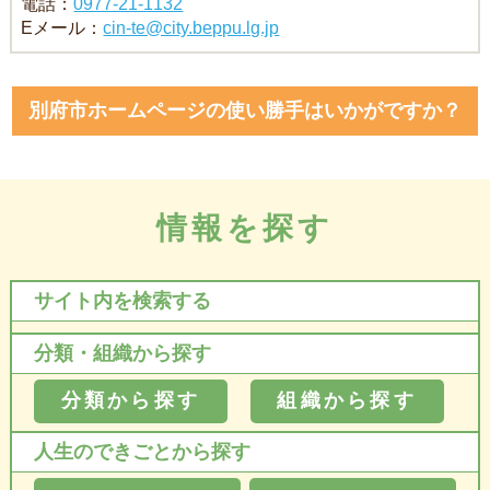
電話：
0977-21-1132
Eメール：
cin-te@city.beppu.lg.jp
別府市ホームページの使い勝手はいかがですか？
情報を探す
サイト内を検索する
分類・組織から探す
分類から探す
組織から探す
人生のできごとから探す