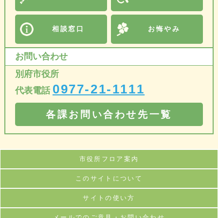
相談窓口
お悔やみ
お問い合わせ
別府市役所
0977-21-1111
代表電話
各課お問い合わせ先一覧
市役所フロア案内
このサイトについて
サイトの使い方
メールでのご意見・お問い合わせ