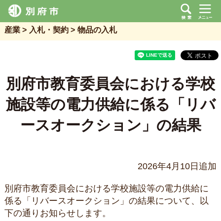
産業
入札・契約
物品の入札
別府市教育委員会における学校
施設等の電力供給に係る「リバ
ースオークション」の結果
2026年4月10日追加
別府市教育委員会における学校施設等の電力供給に
係る「リバースオークション」の結果について、以
下の通りお知らせします。