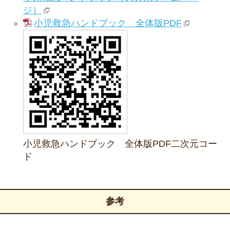
ジ）
小児救急ハンドブック 全体版PDF
小児救急ハンドブック 全体版PDF二次元コー
ド
参考