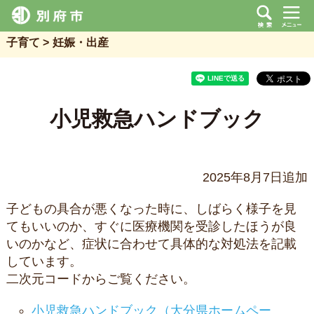
子育て
妊娠・出産
小児救急ハンドブック
2025年8月7日追加
子どもの具合が悪くなった時に、しばらく様子を見
てもいいのか、すぐに医療機関を受診したほうが良
いのかなど、症状に合わせて具体的な対処法を記載
しています。
二次元コードからご覧ください。
小児救急ハンドブック（大分県ホームペー