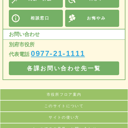
相談窓口
お悔やみ
お問い合わせ
別府市役所
0977-21-1111
代表電話
各課お問い合わせ先一覧
市役所フロア案内
このサイトについて
サイトの使い方