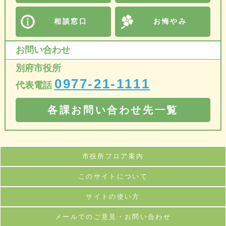
相談窓口
お悔やみ
お問い合わせ
別府市役所
0977-21-1111
代表電話
各課お問い合わせ先一覧
市役所フロア案内
このサイトについて
サイトの使い方
メールでのご意見・お問い合わせ