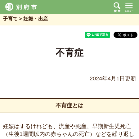
子育て
妊娠・出産
不育症
2024年4月1日更新
不育症とは
妊娠はするけれども、流産や死産、早期新生児死亡
（生後1週間以内の赤ちゃんの死亡）などを繰り返し