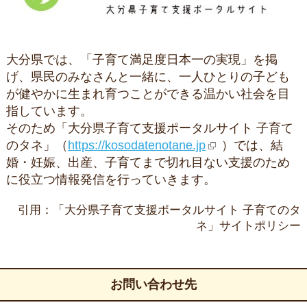
大分県では、「子育て満足度日本一の実現」を掲
げ、県民のみなさんと一緒に、一人ひとりの子ども
が健やかに生まれ育つことができる温かい社会を目
指しています。
そのため「大分県子育て支援ポータルサイト 子育て
のタネ」（
https://kosodatenotane.jp
）では、結
婚・妊娠、出産、子育てまで切れ目ない支援のため
に役立つ情報発信を行っていきます。
引用：「大分県子育て支援ポータルサイト 子育てのタ
ネ」サイトポリシー
お問い合わせ先