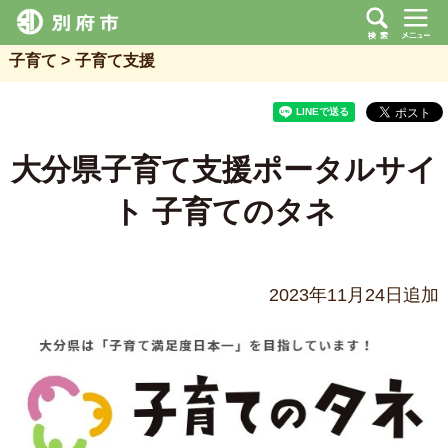
子育て
子育て支援
大分県子育て支援ポータルサイ
ト 子育てのタネ
2023年11月24日追加