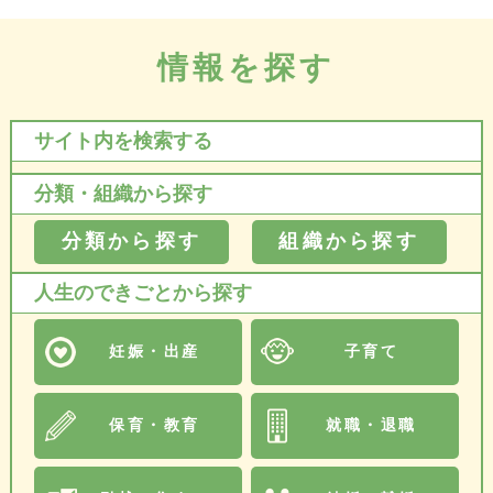
情報を探す
サイト内を検索する
分類・組織から探す
分類から探す
組織から探す
人生のできごとから探す
妊娠・出産
子育て
保育・教育
就職・退職