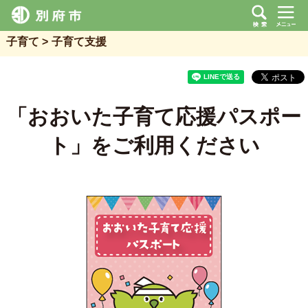
子育て
子育て支援
「おおいた子育て応援パスポー
ト」をご利用ください