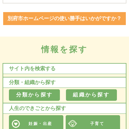
別府市ホームページの使い勝手はいかがですか？
情報を探す
サイト内を検索する
分類・組織から探す
分類から探す
組織から探す
人生のできごとから探す
妊娠・出産
子育て