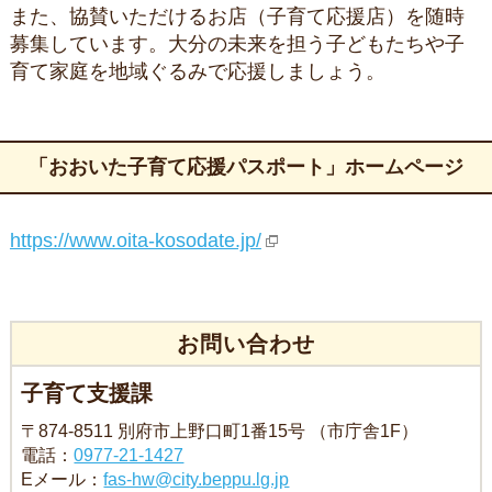
また、協賛いただけるお店（子育て応援店）を随時
募集しています。大分の未来を担う子どもたちや子
育て家庭を地域ぐるみで応援しましょう。
「おおいた子育て応援パスポート」ホームページ
https://www.oita-kosodate.jp/
お問い合わせ
子育て支援課
〒874-8511 別府市上野口町1番15号 （市庁舎1F）
電話：
0977-21-1427
Eメール：
fas-hw@city.beppu.lg.jp