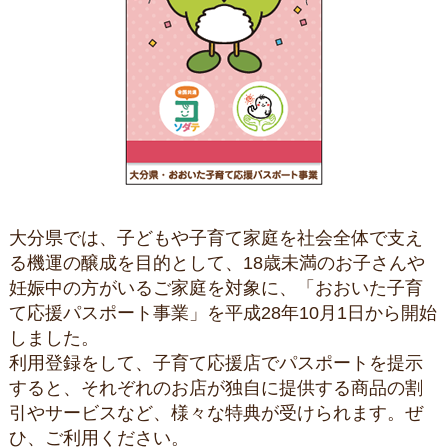
大分県では、子どもや子育て家庭を社会全体で支え
る機運の醸成を目的として、18歳未満のお子さんや
妊娠中の方がいるご家庭を対象に、「おおいた子育
て応援パスポート事業」を平成28年10月1日から開始
しました。
利用登録をして、子育て応援店でパスポートを提示
すると、それぞれのお店が独自に提供する商品の割
引やサービスなど、様々な特典が受けられます。ぜ
ひ、ご利用ください。