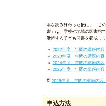
本を読み終わった後に、「こ
書」は、学校や地域の図書館
活躍する子ども司書を養成し
2022年度 年間の講座内容
2023年度 年間の講座内容
2024年度 年間の講座内容
2025年度 年間の講座内容
2026年度 年間の講座内容（P
申込方法