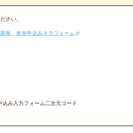
ください。
成講座 参加申込み入力フォーム
申込み入力フォーム二次元コード