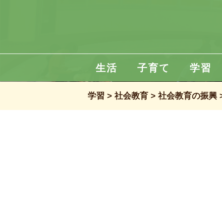
生活
子育て
学習
学習
社会教育
社会教育の振興