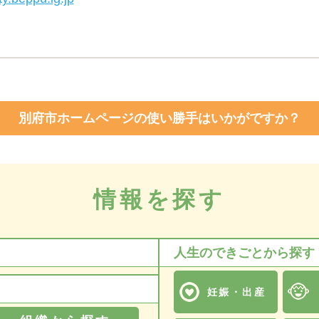
別府市ホームページの使い勝手はいかがですか？
情報を探す
人生のできごとから探す
妊娠・出産