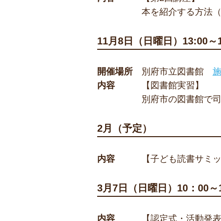
本を紹介する方法
11月8日（日曜日）13:00～1
開催場所
別府市立図書館
内容
【図書館実習】
別府市の図書館で
2月（予定）
内容
【子ども読書サミ
3月7日（日曜日）10：00～1
内容
【認定式・活動発