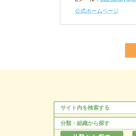
公式ホームページ
サイト内を検索する
分類・組織から探す