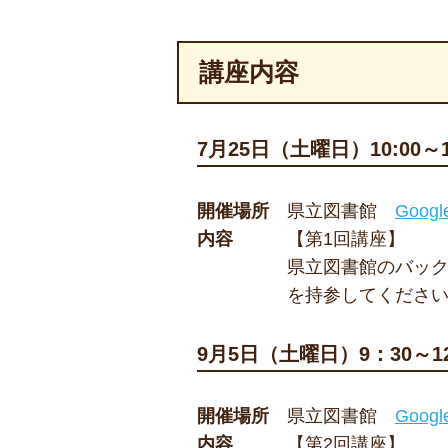
講座内容
7月25日（土曜日）10:00～1
開催場所
県立図書館
Goog
内容
【第1回講座】
県立図書館のバッ
を持参してくださ
9月5日（土曜日）9：30～12
開催場所
県立図書館
Goog
内容
【第2回講座】