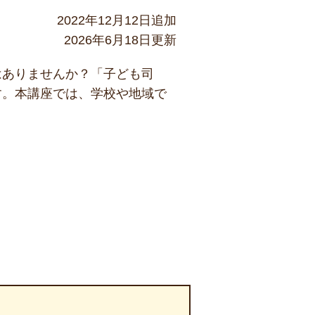
2022年12月12日追加
2026年6月18日更新
はありませんか？「子ども司
す。本講座では、学校や地域で