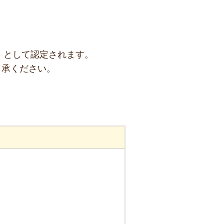
」として認定されます。
了承ください。