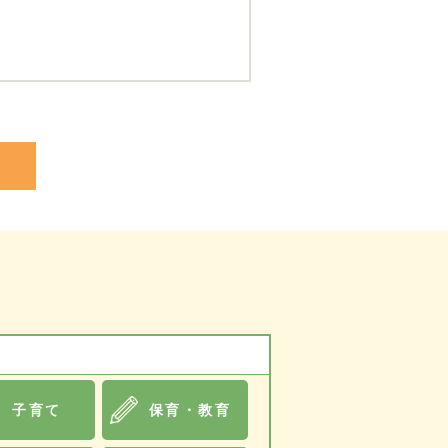
子育て
保育・教育