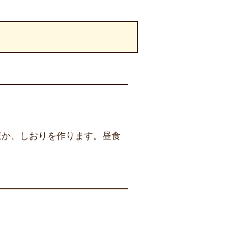
ほか、しおりを作ります。昼食