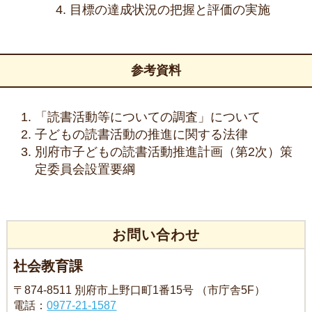
目標の達成状況の把握と評価の実施
参考資料
「読書活動等についての調査」について
子どもの読書活動の推進に関する法律
別府市子どもの読書活動推進計画（第2次）策
定委員会設置要綱
お問い合わせ
社会教育課
〒874-8511 別府市上野口町1番15号 （市庁舎5F）
電話：
0977-21-1587