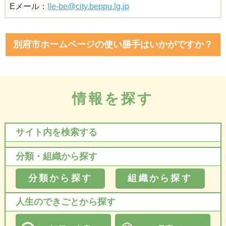
Eメール：
lle-be@city.beppu.lg.jp
別府市ホームページの使い勝手はいかがですか？
情報を探す
サイト内を検索する
分類・組織から探す
分類から探す
組織から探す
人生のできごとから探す