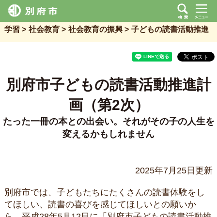
学習
社会教育
社会教育の振興
子どもの読書活動推進
別府市子どもの読書活動推進計
画（第2次）
たった一冊の本との出会い。それがその子の人生を
変えるかもしれません
2025年7月25日更新
別府市では、子どもたちにたくさんの読書体験をし
てほしい、読書の喜びを感じてほしいとの願いか
ら、平成28年5月12日に「別府市子どもの読書活動推