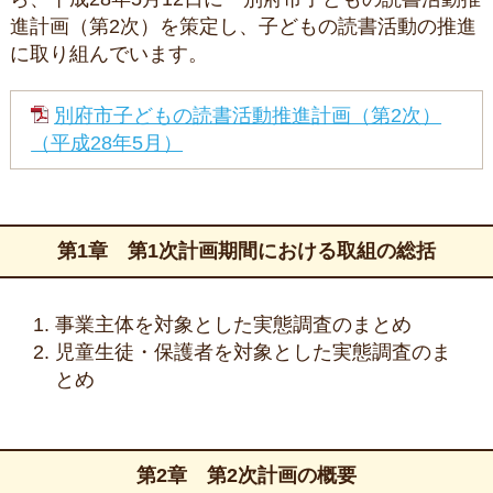
進計画（第2次）を策定し、子どもの読書活動の推進
に取り組んでいます。
別府市子どもの読書活動推進計画（第2次）
（平成28年5月）
第1章 第1次計画期間における取組の総括
事業主体を対象とした実態調査のまとめ
児童生徒・保護者を対象とした実態調査のま
とめ
第2章 第2次計画の概要