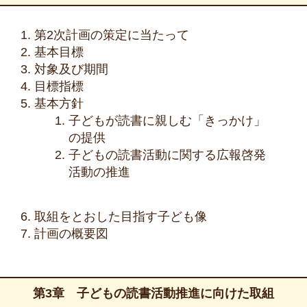
第2次計画の策定に当たって
基本目標
対象及び期間
目標指標
基本方針
子どもが読書に親しむ「きっかけ」
の提供
子どもの読書活動に関する広報啓発
活動の推進
取組をとおした目指す子ども像
計画の概要図
第3章 子どもの読書活動推進に向けた取組