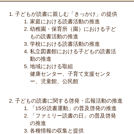
子どもが読書に親しむ「きっかけ」の提供
家庭における読書活動の推進
幼稚園・保育所（園）における子ど
もの読書活動の推進
学校における読書活動の推進
私立図書館における子どもの読書活
動の推進
地域における取組
健康センター、子育て支援センタ
ー、児童館、公民館
子どもの読書に関する啓発・広報活動の推進
「15分読書運動」の普及啓発の推進
「ファミリー読書の日」の普及啓発
の推進
各種情報の収集と提供