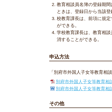
教育相談員名簿の登録期間は
ときは、登録日から当該登
校教育課長は、前項に規定
ができる。
学校教育課長は、教育相談
消することができる。
申込方法
「別府市外国人子女等教育相談
別府市外国人子女等教育相談員登
別府市外国人子女等教育相談員
その他