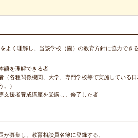
をよく理解し、当該学校（園）の教育方針に協力できる者
本語を理解できる者
者（各種関係機関、大学、専門学校等で実施している日
う。）
導支援者養成講座を受講し、修了した者
長が募集し、教育相談員名簿に登録する。