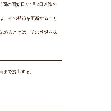
期間の開始日が4月2日以降の
は、その登録を更新すること
認めるときは、その登録を抹
当まで提出する。