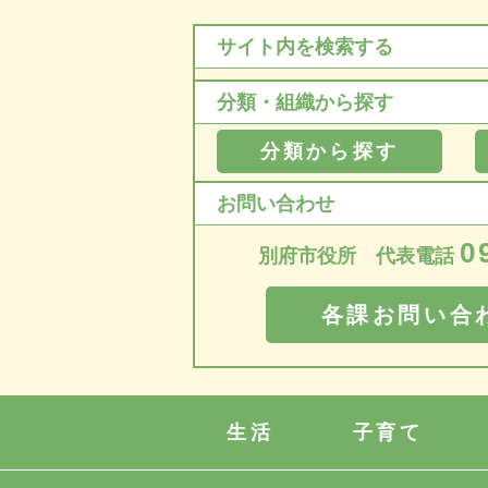
サイト内を検索する
分類・組織から探す
分類から探す
お問い合わせ
0
別府市役所 代表電話
各課お問い合
生活
子育て