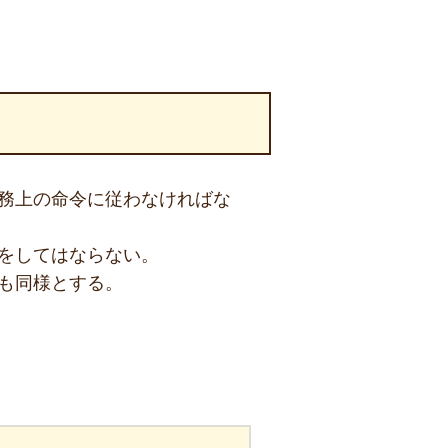
務上の命令に従わなければな
をしてはならない。
も同様とする。