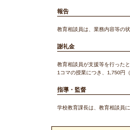
報告
教育相談員は、業務内容等の
謝礼金
教育相談員が支援等を行った
1コマの授業につき、1,750
指導・監督
学校教育課長は、教育相談員