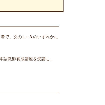
で、次の1.～3.のいずれかに
本語教師養成講座を受講し、