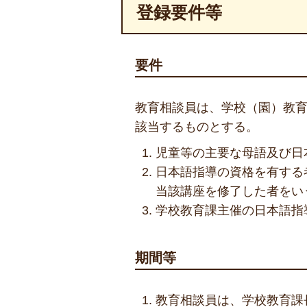
登録要件等
要件
教育相談員は、学校（園）教育
該当するものとする。
児童等の主要な母語及び日
日本語指導の資格を有する
当該講座を修了した者をい
学校教育課主催の日本語指
期間等
教育相談員は、学校教育課