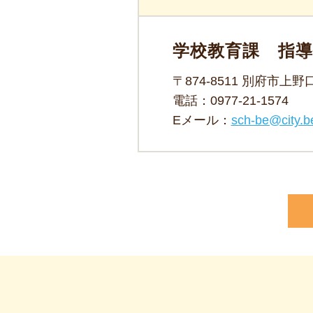
学校教育課 指
〒874-8511 別府市上
電話：
0977-21-1574
Eメール：
sch-be@city.be