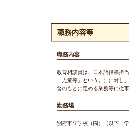
職務内容等
職務内容
教育相談員は、日本語指導担
「児童等」という。）に対し
督のもとに定める業務等に従
勤務場
別府市立学校（園）（以下「