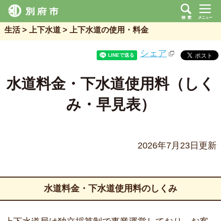
生活
上下水道
上下水道の使用・料金
シェア
水道料金・下水道使用料（しく
み・早見表）
2026年7月23日更新
水道料金・下水道使用料のしくみ