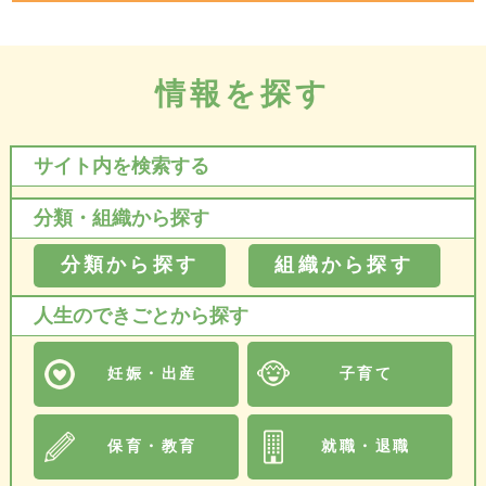
情報を探す
サイト内を検索する
分類・組織から探す
分類から探す
組織から探す
人生のできごとから探す
妊娠・出産
子育て
保育・教育
就職・退職