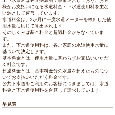
上下水道局は独立採算制で事業運営しており、お客
様がお支払いになる水道料金・下水道使用料を主な
財源として運営しています。
水道料金は、2か月に一度水道メーターを検針した使
用水量に応じて算出されます。
そのしくみは基本料金と超過料金からなっていま
す。
また、下水道使用料は、各ご家庭の水道使用水量に
基づいて決定します。
基本料金とは、使用水量に関わらずお支払いいただ
く料金です。
超過料金とは、基本料金分の水量を超えたものにつ
いてお支払いいただく料金です。
公共下水道をご利用のお客様につきましては、水道
料金と下水道使用料を合算して請求しています。
早見表